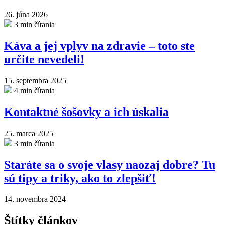
26. júna 2026
3 min čítania
Káva a jej vplyv na zdravie – toto ste
určite nevedeli!
15. septembra 2025
4 min čítania
Kontaktné šošovky a ich úskalia
25. marca 2025
3 min čítania
Staráte sa o svoje vlasy naozaj dobre? Tu
sú tipy a triky, ako to zlepšiť!
14. novembra 2024
Štítky článkov